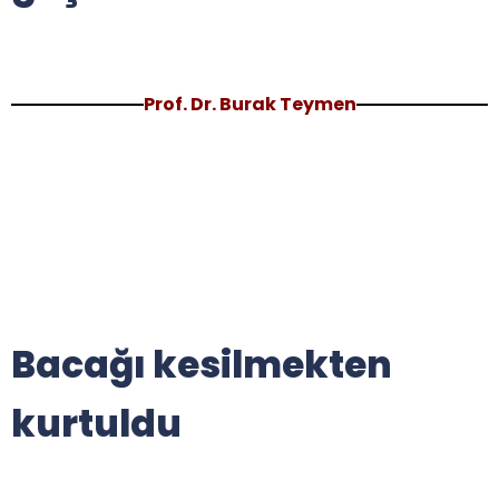
Prof. Dr. Burak Teymen
Bacağı kesilmekten
kurtuldu