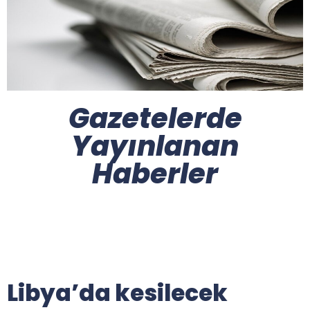
Gazetelerde
Yayınlanan
Haberler
Libya’da kesilecek