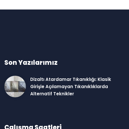
Son Yazılarımız
Dizaltı Atardamar Tıkanıklığı: Klasik
Girişle Açılamayan Tıkanıklıklarda
Alternatif Teknikler
Çalışma Saatleri