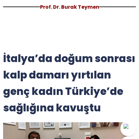
Prof. Dr. Burak Teymen
İtalya’da doğum sonrası
kalp damarı yırtılan
genç kadın Türkiye’de
sağlığına kavuştu