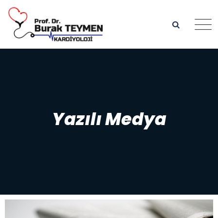
Yazılı Medya