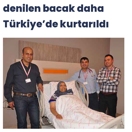
denilen bacak daha
Türkiye’de kurtarıldı