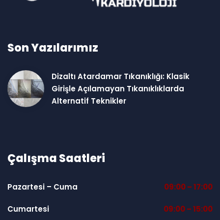
Son Yazılarımız
Dizaltı Atardamar Tıkanıklığı: Klasik
Girişle Açılamayan Tıkanıklıklarda
Alternatif Teknikler
Çalışma Saatleri
Pazartesi – Cuma
09:00 – 17:00
Cumartesi
09:00 – 15:00