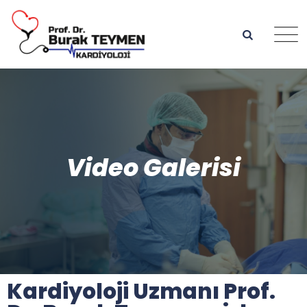
Video Galerisi
Kardiyoloji Uzmanı Prof.